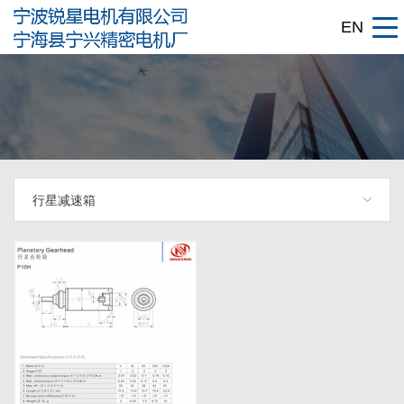
EN
行星减速箱