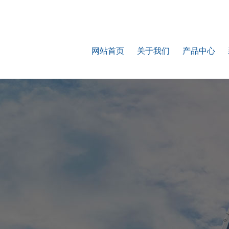
网站首页
关于我们
产品中心