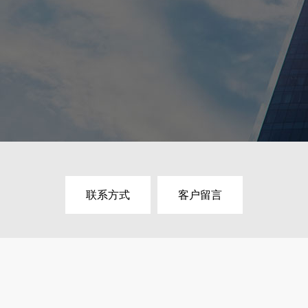
联系方式
客户留言