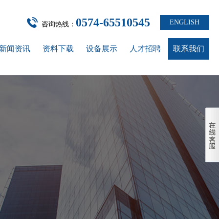
0574-65510545
ENGLISH
咨询热线：
新闻资讯
资料下载
设备展示
人才招聘
联系我们