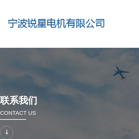
联系我们
CONTACT US