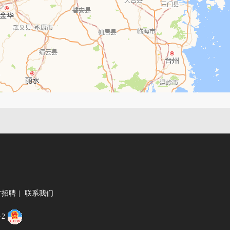
才招聘
|
联系我们
-2