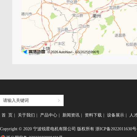
首 页
|
关于我们
|
产品中心
|
新闻资讯
|
资料下载
|
设备展示
|
人
Copyright © 2020 宁波锐星电机有限公司 版权所有
浙ICP备2022011630号