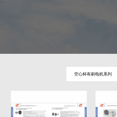
空心杯有刷电机系列