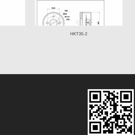
HKT35-2