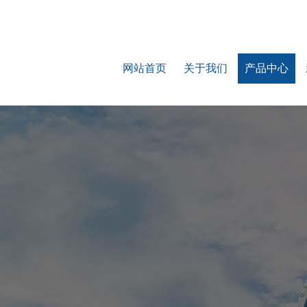
网站首页
关于我们
产品中心