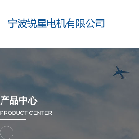
产品中心
PRODUCT CENTER