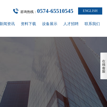
0574-65510545
ENGLISH
咨询热线：
新闻资讯
资料下载
设备展示
人才招聘
联系我们