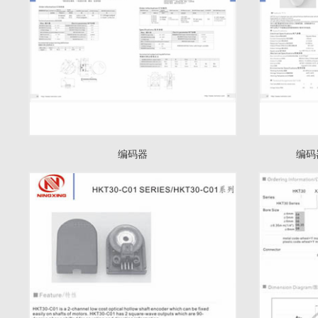
编码器
编码器